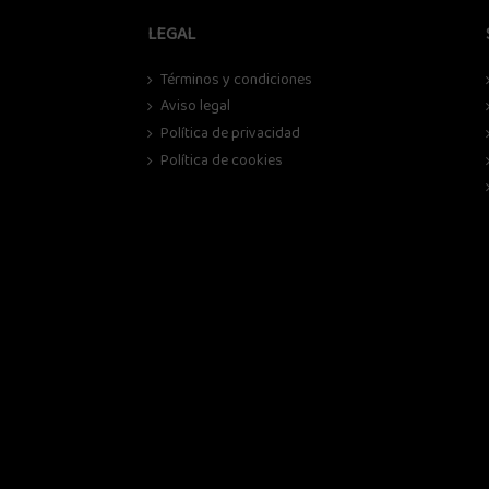
LEGAL
Términos y condiciones
Aviso legal
Política de privacidad
Política de cookies