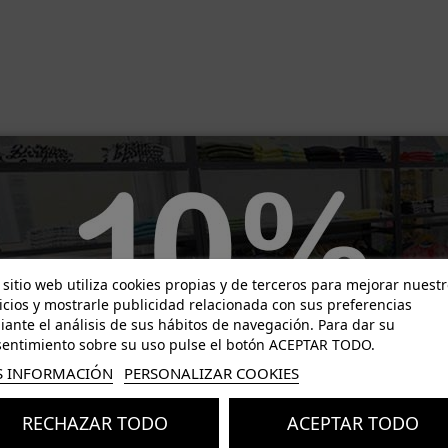
-18,98 €
-21,00 €
 sitio web utiliza cookies propias y de terceros para mejorar nuest
icios y mostrarle publicidad relacionada con sus preferencias
ante el análisis de sus hábitos de navegación. Para dar su
entimiento sobre su uso pulse el botón ACEPTAR TODO.
 INFORMACIÓN
PERSONALIZAR COOKIES
RECHAZAR TODO
ACEPTAR TODO