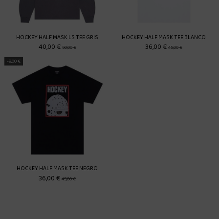
HOCKEY HALF MASK LS TEE GRIS
HOCKEY HALF MASK TEE BLANCO
40,00 €
36,00 €
50,00 €
45,00 €
-9,00 €
HOCKEY HALF MASK TEE NEGRO
36,00 €
45,00 €