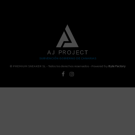
SUBVENCIÓN GOBIERNO DE CANARIAS
© PREMIUM SNEAKER SL - Todos los derechos reservados - Powered by
Byte Factory