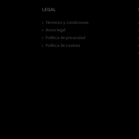
LEGAL
Términos y condiciones
Aviso legal
Política de privacidad
Política de cookies