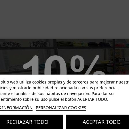
-7,80 €
-11,70 €
 sitio web utiliza cookies propias y de terceros para mejorar nuest
icios y mostrarle publicidad relacionada con sus preferencias
ante el análisis de sus hábitos de navegación. Para dar su
entimiento sobre su uso pulse el botón ACEPTAR TODO.
 INFORMACIÓN
PERSONALIZAR COOKIES
RECHAZAR TODO
ACEPTAR TODO