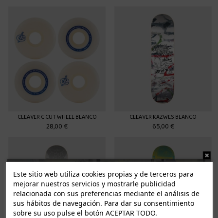
CLEAVER C CUT WHEEL BLANCO
CLEAVER KAZWES BLANCO
28,00 €
65,00 €
Este sitio web utiliza cookies propias y de terceros para
mejorar nuestros servicios y mostrarle publicidad
relacionada con sus preferencias mediante el análisis de
sus hábitos de navegación. Para dar su consentimiento
sobre su uso pulse el botón ACEPTAR TODO.