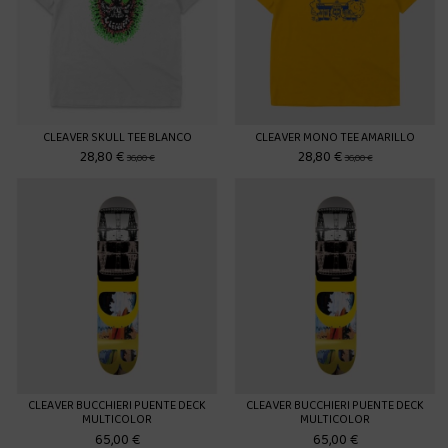
CLEAVER SKULL TEE BLANCO
CLEAVER MONO TEE AMARILLO
28,80 €
28,80 €
36,00 €
36,00 €
CLEAVER BUCCHIERI PUENTE DECK
CLEAVER BUCCHIERI PUENTE DECK
MULTICOLOR
MULTICOLOR
65,00 €
65,00 €