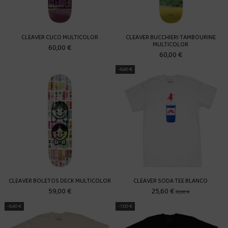
CLEAVER CUCO MULTICOLOR
CLEAVER BUCCHIERI TAMBOURINE
MULTICOLOR
60,00 €
60,00 €
-6,40 €
CLEAVER BOLETOS DECK MULTICOLOR
CLEAVER SODA TEE BLANCO
59,00 €
25,60 €
32,00 €
-6,40 €
-7,00 €