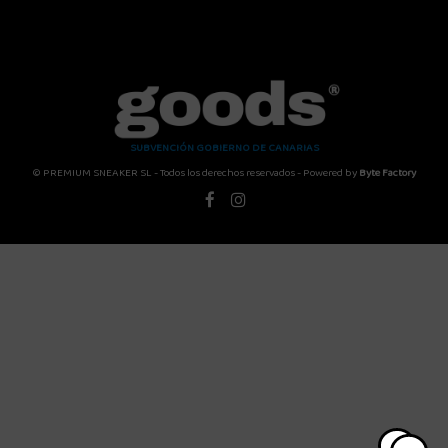
SUBVENCIÓN GOBIERNO DE CANARIAS
© PREMIUM SNEAKER SL - Todos los derechos reservados - Powered by
Byte Factory