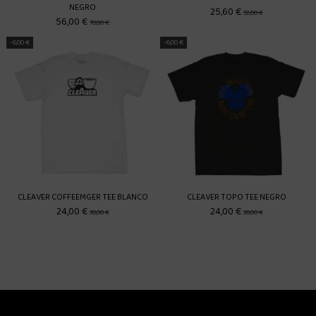
NEGRO
25,60 €
32,00 €
56,00 €
70,00 €
-6,00 €
-6,00 €
CLEAVER COFFEEMGER TEE BLANCO
CLEAVER TOPO TEE NEGRO
24,00 €
24,00 €
30,00 €
30,00 €