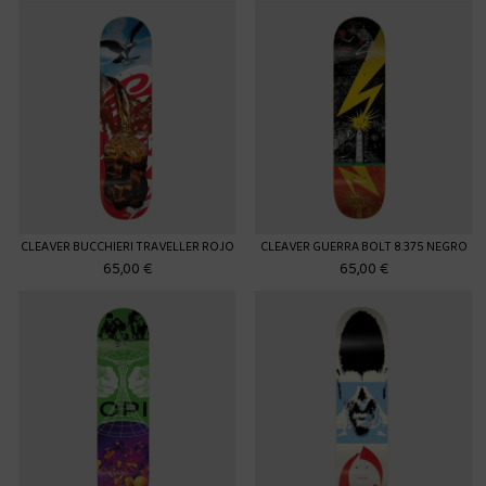
CLEAVER BUCCHIERI TRAVELLER ROJO
CLEAVER GUERRA BOLT 8.375 NEGRO
65,00 €
65,00 €