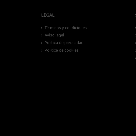
LEGAL
Términos y condiciones
Aviso legal
Política de privacidad
Política de cookies