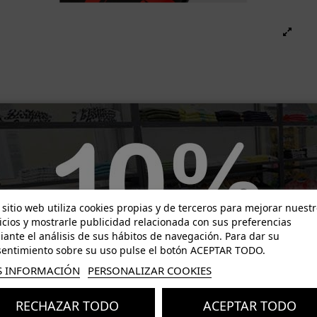
Nuevo
 sitio web utiliza cookies propias y de terceros para mejorar nuest
icios y mostrarle publicidad relacionada con sus preferencias
ante el análisis de sus hábitos de navegación. Para dar su
entimiento sobre su uso pulse el botón ACEPTAR TODO.
 INFORMACIÓN
PERSONALIZAR COOKIES
RECHAZAR TODO
ACEPTAR TODO