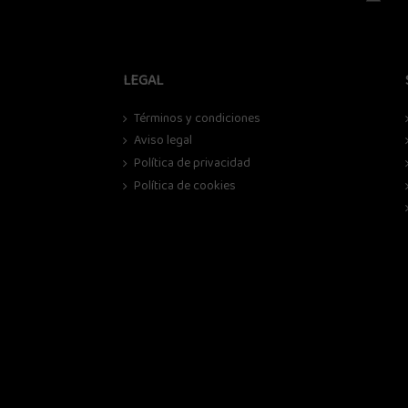
LEGAL
Términos y condiciones
Aviso legal
Política de privacidad
Política de cookies