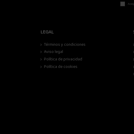
Acep
LEGAL
Términos y condiciones
Aviso legal
Política de privacidad
Política de cookies