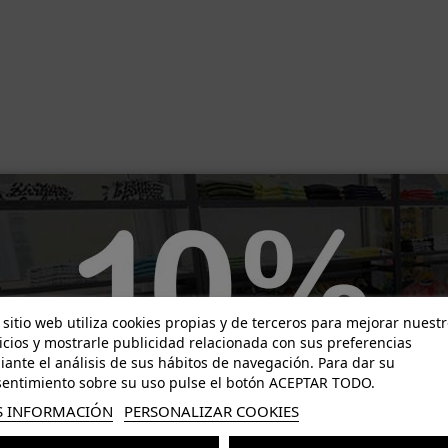
-13,00 €
-15,00 €
 sitio web utiliza cookies propias y de terceros para mejorar nuest
icios y mostrarle publicidad relacionada con sus preferencias
ante el análisis de sus hábitos de navegación. Para dar su
entimiento sobre su uso pulse el botón ACEPTAR TODO.
 INFORMACIÓN
PERSONALIZAR COOKIES