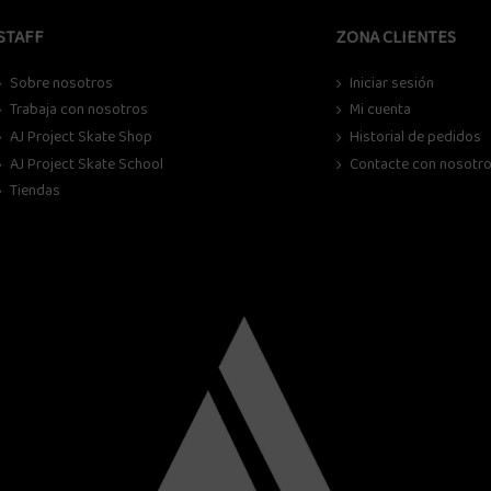
STAFF
ZONA CLIENTES
Sobre nosotros
Iniciar sesión
Trabaja con nosotros
Mi cuenta
AJ Project Skate Shop
Historial de pedidos
AJ Project Skate School
Contacte con nosotr
Tiendas