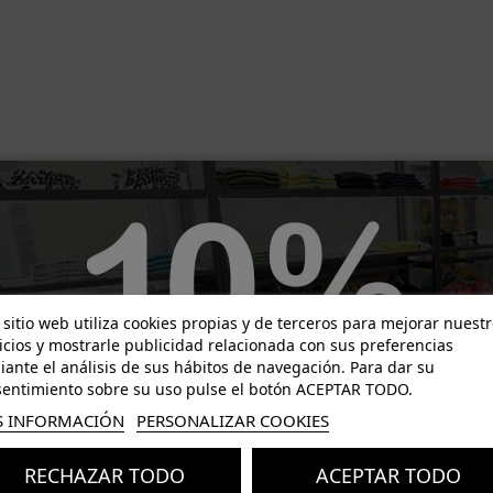
-23,80 €
-29,00 €
 sitio web utiliza cookies propias y de terceros para mejorar nuest
icios y mostrarle publicidad relacionada con sus preferencias
ante el análisis de sus hábitos de navegación. Para dar su
entimiento sobre su uso pulse el botón ACEPTAR TODO.
 INFORMACIÓN
PERSONALIZAR COOKIES
RECHAZAR TODO
ACEPTAR TODO