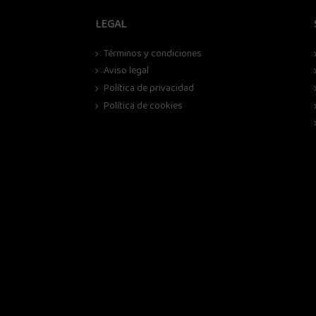
LEGAL
Términos y condiciones
Aviso legal
Política de privacidad
Política de cookies