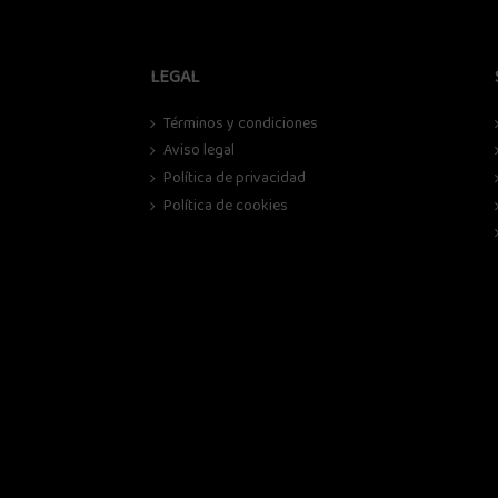
LEGAL
Términos y condiciones
Aviso legal
Política de privacidad
Política de cookies