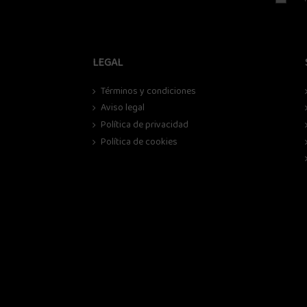
LEGAL
Términos y condiciones
Aviso legal
Política de privacidad
Política de cookies