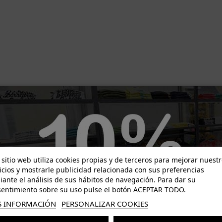
-43,60 €
 sitio web utiliza cookies propias y de terceros para mejorar nuest
icios y mostrarle publicidad relacionada con sus preferencias
ante el análisis de sus hábitos de navegación. Para dar su
entimiento sobre su uso pulse el botón ACEPTAR TODO.
 INFORMACIÓN
PERSONALIZAR COOKIES