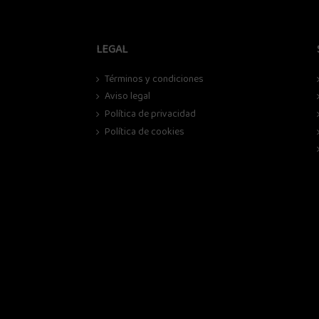
LEGAL
Términos y condiciones
Aviso legal
Política de privacidad
Política de cookies