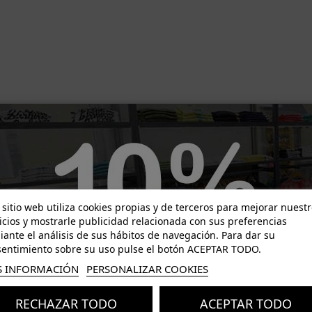
-19,47 €
-15,78 €
 sitio web utiliza cookies propias y de terceros para mejorar nuest
icios y mostrarle publicidad relacionada con sus preferencias
ante el análisis de sus hábitos de navegación. Para dar su
entimiento sobre su uso pulse el botón ACEPTAR TODO.
 INFORMACIÓN
PERSONALIZAR COOKIES
RECHAZAR TODO
ACEPTAR TODO