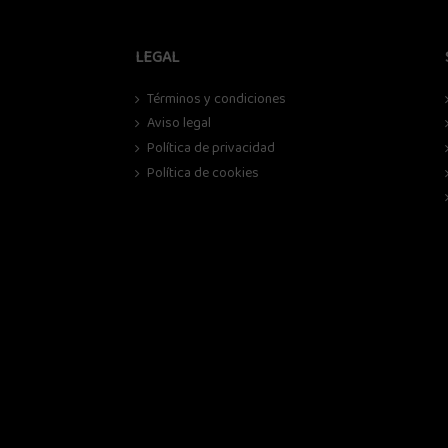
LEGAL
Términos y condiciones
Aviso legal
Política de privacidad
Política de cookies