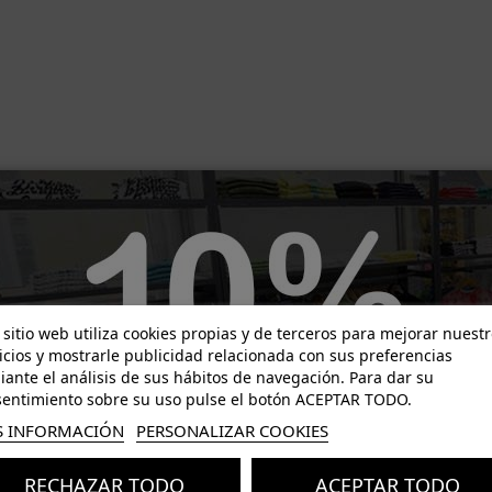
 sitio web utiliza cookies propias y de terceros para mejorar nuest
icios y mostrarle publicidad relacionada con sus preferencias
ante el análisis de sus hábitos de navegación. Para dar su
entimiento sobre su uso pulse el botón ACEPTAR TODO.
 INFORMACIÓN
PERSONALIZAR COOKIES
RECHAZAR TODO
ACEPTAR TODO