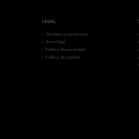
LEGAL
Términos y condiciones
Aviso legal
Política de privacidad
Política de cookies