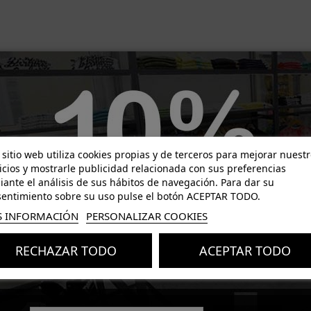
-16,00 €
-28,50 €
 sitio web utiliza cookies propias y de terceros para mejorar nuest
icios y mostrarle publicidad relacionada con sus preferencias
ante el análisis de sus hábitos de navegación. Para dar su
entimiento sobre su uso pulse el botón ACEPTAR TODO.
 INFORMACIÓN
PERSONALIZAR COOKIES
RECHAZAR TODO
ACEPTAR TODO