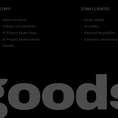
STAFF
ZONA CLIENTES
Sobre nosotros
Iniciar sesión
Trabaja con nosotros
Mi cuenta
AJ Project Skate Shop
Historial de pedidos
AJ Project Skate School
Contacte con nosotr
Tiendas