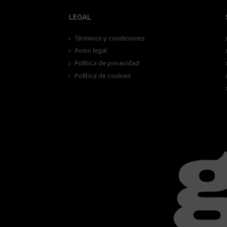
LEGAL
Términos y condiciones
Aviso legal
Política de privacidad
Política de cookies