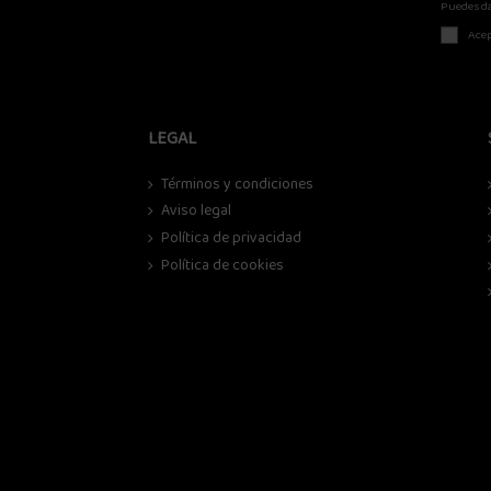
Puedes da
Acep
LEGAL
Términos y condiciones
Aviso legal
Política de privacidad
Política de cookies