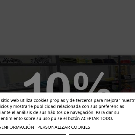
 sitio web utiliza cookies propias y de terceros para mejorar nuest
icios y mostrarle publicidad relacionada con sus preferencias
ante el análisis de sus hábitos de navegación. Para dar su
entimiento sobre su uso pulse el botón ACEPTAR TODO.
 INFORMACIÓN
PERSONALIZAR COOKIES