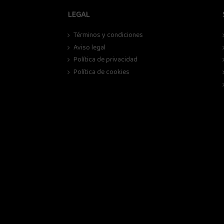
LEGAL
Términos y condiciones
Aviso legal
Política de privacidad
Política de cookies