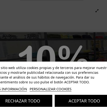
-33,00 €
-23,97 €
 sitio web utiliza cookies propias y de terceros para mejorar nuest
icios y mostrarle publicidad relacionada con sus preferencias
ante el análisis de sus hábitos de navegación. Para dar su
entimiento sobre su uso pulse el botón ACEPTAR TODO.
 INFORMACIÓN
PERSONALIZAR COOKIES
RECHAZAR TODO
ACEPTAR TODO