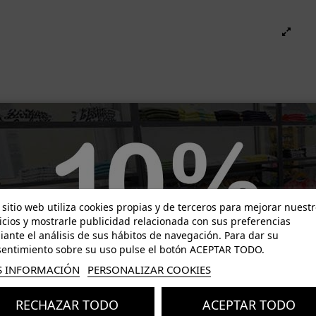
-29,40 €
-30,00 €
 sitio web utiliza cookies propias y de terceros para mejorar nuest
icios y mostrarle publicidad relacionada con sus preferencias
ante el análisis de sus hábitos de navegación. Para dar su
entimiento sobre su uso pulse el botón ACEPTAR TODO.
 INFORMACIÓN
PERSONALIZAR COOKIES
RECHAZAR TODO
ACEPTAR TODO