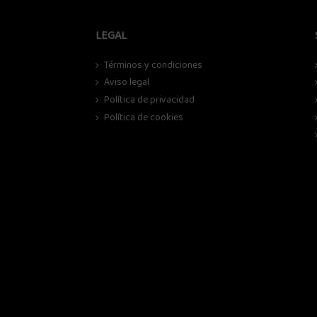
LEGAL
Términos y condiciones
Aviso legal
Política de privacidad
Política de cookies