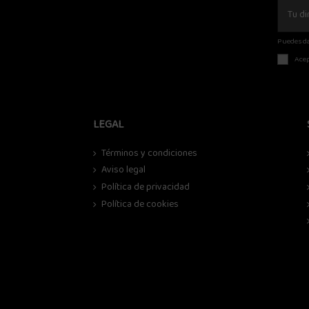
Puedes da
Acep
LEGAL
Términos y condiciones
Aviso legal
Política de privacidad
Política de cookies