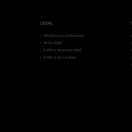
LEGAL
Términos y condiciones
Aviso legal
Política de privacidad
Política de cookies