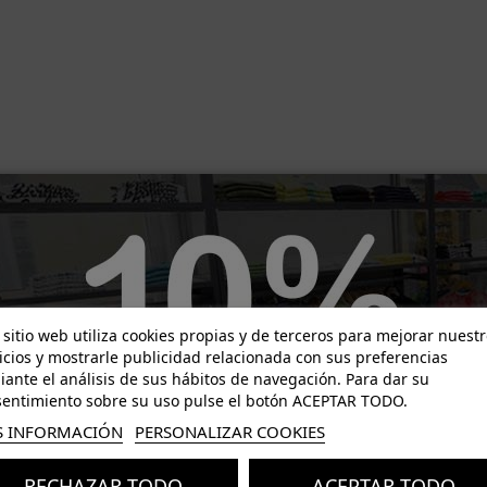
 sitio web utiliza cookies propias y de terceros para mejorar nuest
icios y mostrarle publicidad relacionada con sus preferencias
ante el análisis de sus hábitos de navegación. Para dar su
entimiento sobre su uso pulse el botón ACEPTAR TODO.
 INFORMACIÓN
PERSONALIZAR COOKIES
RECHAZAR TODO
ACEPTAR TODO