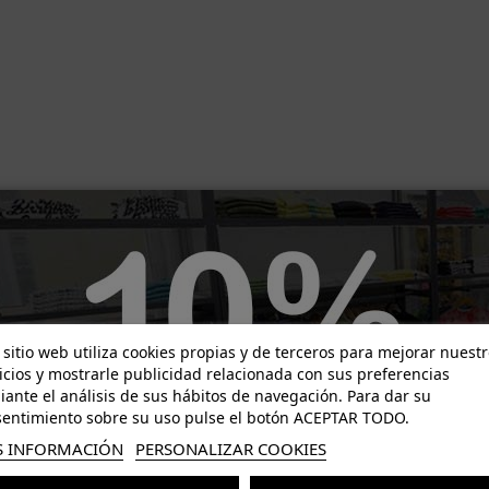
-49,80 €
-67,60 €
 sitio web utiliza cookies propias y de terceros para mejorar nuest
icios y mostrarle publicidad relacionada con sus preferencias
ante el análisis de sus hábitos de navegación. Para dar su
entimiento sobre su uso pulse el botón ACEPTAR TODO.
 INFORMACIÓN
PERSONALIZAR COOKIES