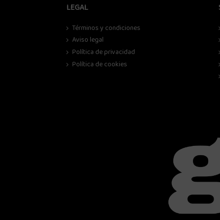
LEGAL
Términos y condiciones
Aviso legal
Política de privacidad
Política de cookies