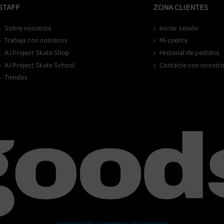
STAFF
ZONA CLIENTES
Sobre nosotros
Iniciar sesión
Trabaja con nosotros
Mi cuenta
AJ Project Skate Shop
Historial de pedidos
AJ Project Skate School
Contacte con nosotr
Tiendas