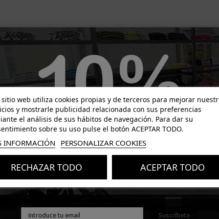
-18,00 €
-12,00 €
 sitio web utiliza cookies propias y de terceros para mejorar nuest
icios y mostrarle publicidad relacionada con sus preferencias
ante el análisis de sus hábitos de navegación. Para dar su
entimiento sobre su uso pulse el botón ACEPTAR TODO.
 INFORMACIÓN
PERSONALIZAR COOKIES
RECHAZAR TODO
ACEPTAR TODO
Suscríbete