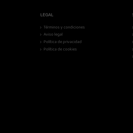
LEGAL
Términos y condiciones
Aviso legal
Política de privacidad
Política de cookies