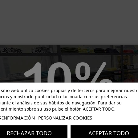
-7,00 €
-6,99 €
 sitio web utiliza cookies propias y de terceros para mejorar nuest
icios y mostrarle publicidad relacionada con sus preferencias
ante el análisis de sus hábitos de navegación. Para dar su
entimiento sobre su uso pulse el botón ACEPTAR TODO.
 INFORMACIÓN
PERSONALIZAR COOKIES
RECHAZAR TODO
ACEPTAR TODO